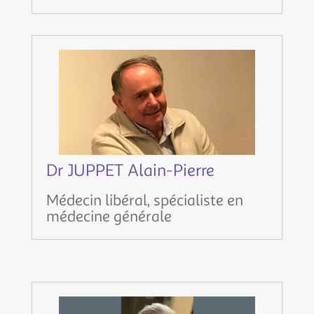
Dr JUPPET Alain-Pierre
Médecin libéral, spécialiste en
médecine générale