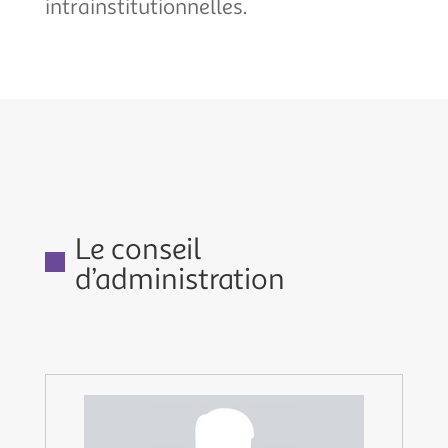
intrainstitutionnelles.
Le conseil
d’administration