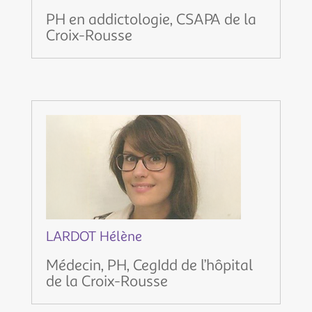
PH en addictologie, CSAPA de la
Croix-Rousse
LARDOT Hélène
Médecin, PH, CegIdd de l’hôpital
de la Croix-Rousse