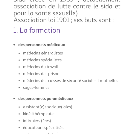
association de lutte contre le sida et
pour la santé sexuelle)
Association loi 1901 ; ses buts sont :
1. La formation
des personnels médicaux
médecins généralistes
médecins spécialistes
médecins du travail
médecins des prisons
médecins des caisses de sécurité sociale et mutuelles
sages-femmes
des personnels paramédicaux
assistant(e)s sociaux(iales)
kinésithérapeutes
infirmiers (ères)
éducateurs spécialisés