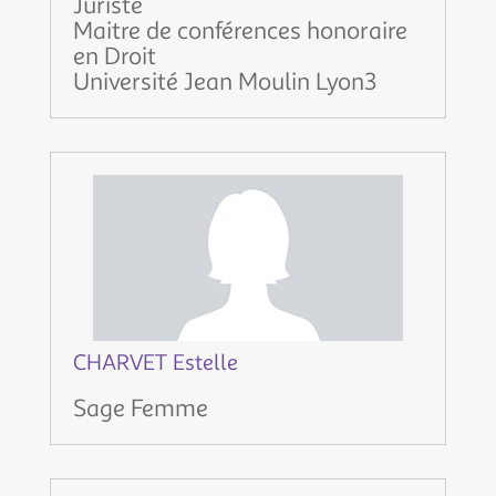
Juriste
Maitre de conférences honoraire
en Droit
Université Jean Moulin Lyon3
CHARVET Estelle
Sage Femme