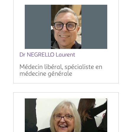
Dr NEGRELLO Laurent
Médecin libéral, spécialiste en
médecine générale