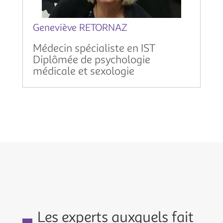
Geneviève RETORNAZ
Médecin spécialiste en IST
Diplômée de psychologie
médicale et sexologie
Les experts auxquels fait