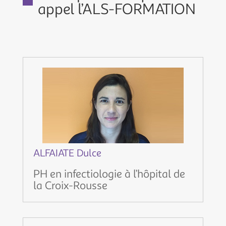
appel l’ALS-FORMATION
ALFAIATE Dulce
PH en infectiologie à l’hôpital de
la Croix-Rousse