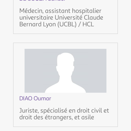
Médecin, assistant hospitalier
universitaire Université Claude
Bernard Lyon (UCBL) / HCL
DIAO Oumar
Juriste, spécialisé en droit civil et
droit des étrangers, et asile