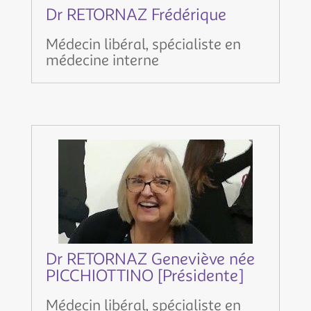
Dr RETORNAZ Frédérique
Médecin libéral, spécialiste en
médecine interne
Dr RETORNAZ Geneviève née
PICCHIOTTINO [Présidente]
Médecin libéral, spécialiste en