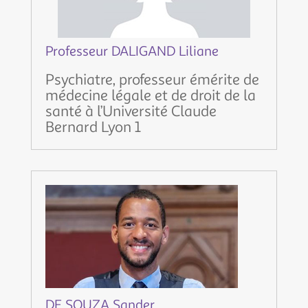
Professeur DALIGAND Liliane
Psychiatre, professeur émérite de
médecine légale et de droit de la
santé à l’Université Claude
Bernard Lyon 1
DE SOUZA Sander