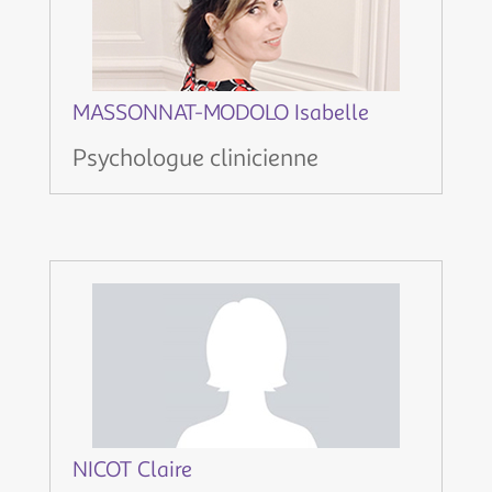
MASSONNAT-MODOLO Isabelle
Psychologue clinicienne
NICOT Claire