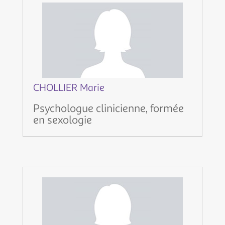
CHOLLIER Marie
Psychologue clinicienne, formée
en sexologie