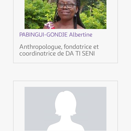
PABINGUI-GONDJE Albertine
Anthropologue, fondatrice et
coordinatrice de DA TI SENI