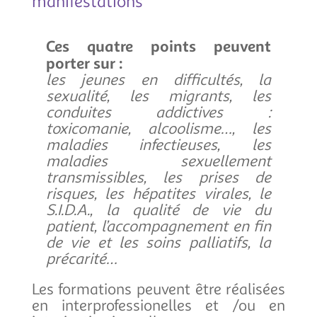
manifestations
Ces quatre points peuvent
porter sur :
les jeunes en difficultés, la
sexualité, les migrants, les
conduites addictives :
toxicomanie, alcoolisme…, les
maladies infectieuses, les
maladies sexuellement
transmissibles, les prises de
risques, les hépatites virales, le
S.I.D.A., la qualité de vie du
patient, l’accompagnement en fin
de vie et les soins palliatifs, la
précarité…
Les formations peuvent être réalisées
en interprofessionelles et /ou en