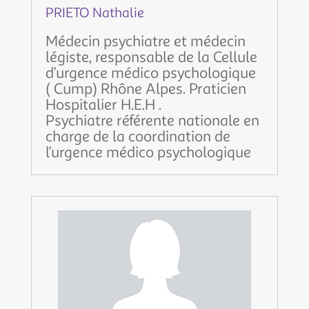
PRIETO Nathalie
Médecin psychiatre et médecin
légiste, responsable de la Cellule
d’urgence médico psychologique
( Cump) Rhône Alpes. Praticien
Hospitalier H.E.H .
Psychiatre référente nationale en
charge de la coordination de
l’urgence médico psychologique