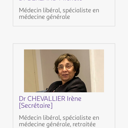
Médecin libéral, spécialiste en
médecine générale
Dr CHEVALLIER Irène
[Secrétaire]
Médecin libéral, spécialiste en
médecine générale, retraitée