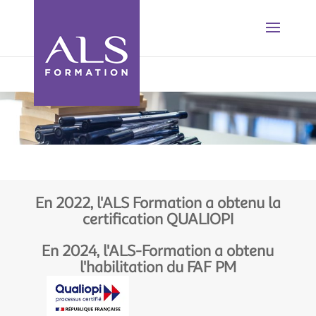
En 2022, l'ALS Formation a obtenu la
certification QUALIOPI
En 2024, l'ALS-Formation a obtenu
l'habilitation du FAF PM