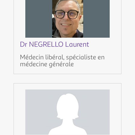
Dr NEGRELLO Laurent
Médecin libéral, spécialiste en
médecine générale