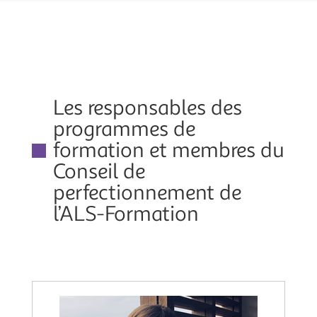
Les responsables des
programmes de
formation et membres du
Conseil de
perfectionnement de
l’ALS-Formation