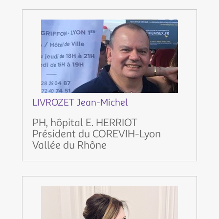
LIVROZET Jean-Michel
PH, hôpital E. HERRIOT
Président du COREVIH-Lyon
Vallée du Rhône