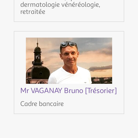
dermatologie vénéréologie,
retraitée
Mr VAGANAY Bruno [Trésorier]
Cadre bancaire