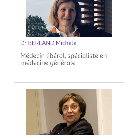
Dr BERLAND Michèle
Médecin libéral, spécialiste en
médecine générale