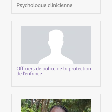
Psychologue clinicienne
Officiers de police de la protection
de l’enfance