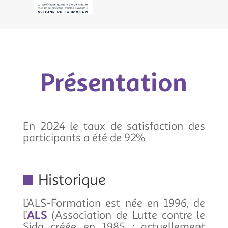
Présentation
En 2024 le taux de satisfaction des
participants a été de 92%
Historique
L’ALS-Formation est née en 1996, de
l’
ALS
(Association de Lutte contre le
Sida créée en 1985 ; actuellement