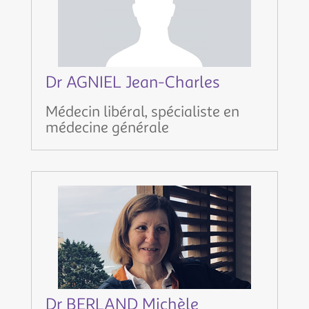
Dr AGNIEL Jean-Charles
Médecin libéral, spécialiste en
médecine générale
Dr BERLAND Michèle