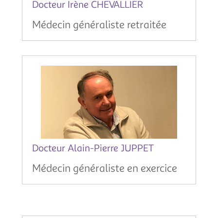
Docteur Irène CHEVALLIER
Médecin généraliste retraitée
Docteur Alain-Pierre JUPPET
Médecin généraliste en exercice