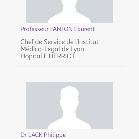
Professeur FANTON Laurent
Chef de Service de l’Institut
Médico-Légal de Lyon
Hôpital E.HERRIOT
Dr LACK Philippe