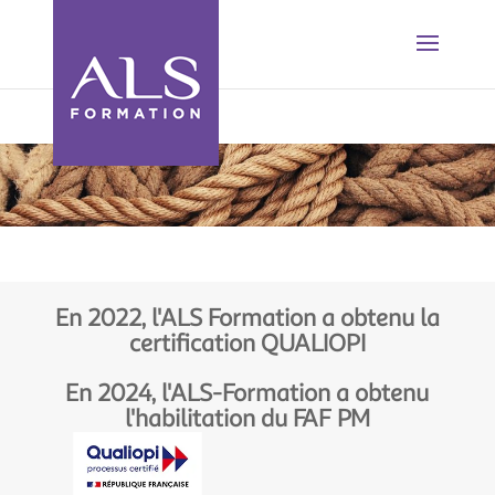
En 2022, l'ALS Formation a obtenu la
certification QUALIOPI
En 2024, l'ALS-Formation a obtenu
l'habilitation du FAF PM