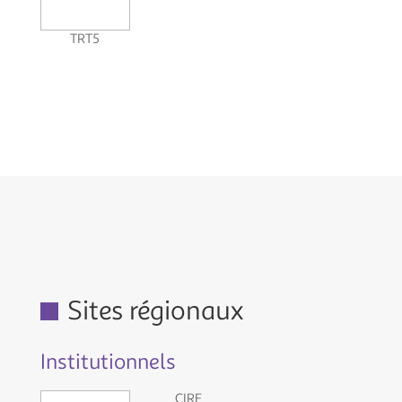
TRT5
Sites régionaux
Institutionnels
CIRE