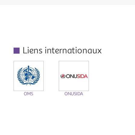
Liens internationaux
OMS
ONUSIDA