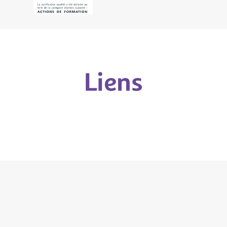
Liens