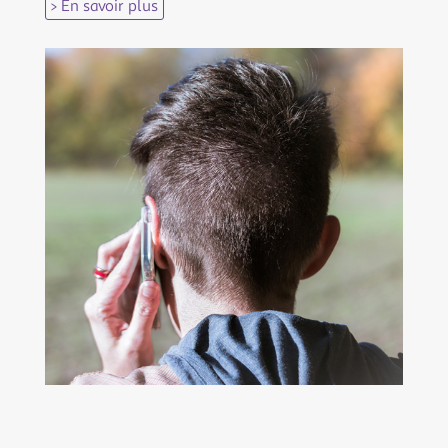
> En savoir plus