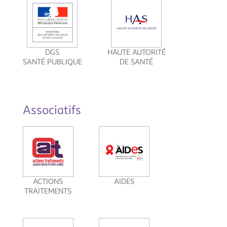
DGS
HAUTE AUTORITÉ
SANTÉ PUBLIQUE
DE SANTÉ
Associatifs
ACTIONS
AIDES
TRAITEMENTS