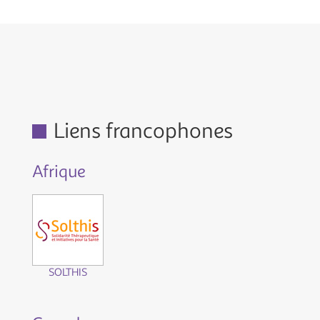
Liens francophones
Afrique
SOLTHIS