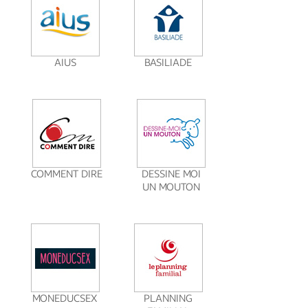
AIUS
BASILIADE
COMMENT DIRE
DESSINE MOI
UN MOUTON
MONEDUCSEX
PLANNING