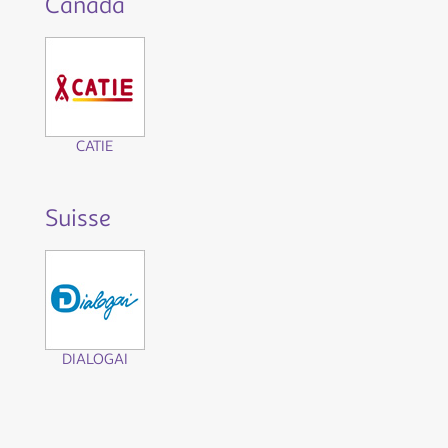
Canada
CATIE
Suisse
DIALOGAI