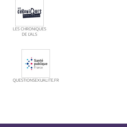
LES CHRONIQUES
DE L’ALS
QUESTIONSEXUALITE.FR