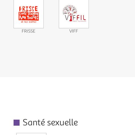
FRISSE
VIFF
Santé sexuelle