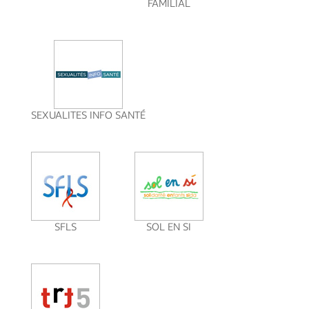
FAMILIAL
SEXUALITES INFO SANTÉ
SFLS
SOL EN SI